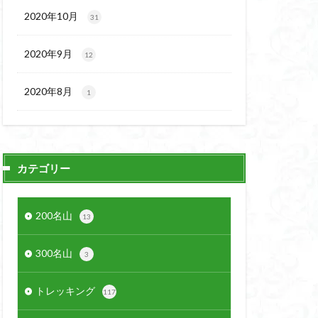
2020年10月
31
2020年9月
12
2020年8月
1
カテゴリー
200名山
13
300名山
3
トレッキング
117