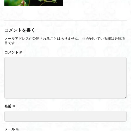
コメントを書く
メールアドレスが公開されることはありません。
※
が付いている欄は必須項
目です
コメント
※
名前
※
メール
※