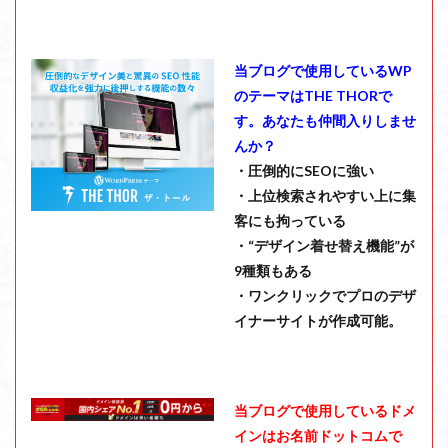
当ブログで使用しているWP
のテーマはTHE THORで
す。あなたも仲間入りしませ
んか？
・圧倒的にSEOに強い
・上位検索されやすい上に集
客にも拘っている
・“デザイン着せ替え機能”が
9種類もある
・ワンクリックでプロのデザ
イナーサイトが作成可能。
当ブログで使用しているドメ
インはお名前ドットコムで