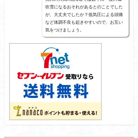
吹雪になるおそれがあるとのことでした
が、大丈夫でしたか？低気圧による頭痛
など体調不良も起きやすいので、お互い
気をつけましょう。