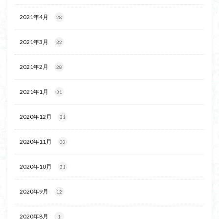
2021年4月
28
2021年3月
32
2021年2月
28
2021年1月
31
2020年12月
31
2020年11月
30
2020年10月
31
2020年9月
12
2020年8月
1