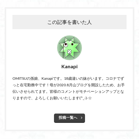
この記事を書いた人
Kanapi
OMITSUの孫娘、Kanapiです。18歳違いの妹がいます。コロナでず
っと在宅勤務中です！母が2020.8月山ブログを開設したため、お手
伝いさせられてます。皆様のコメントがモチベーションアップとな
りますので、よろしくお願いいたします(^_-)-☆
投稿一覧へ