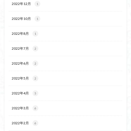
2022年12月
1
2022年10月
1
2022年8月
1
2022年7月
2
2022年6月
2
2022年5月
2
2022年4月
5
2022年3月
6
2022年2月
6