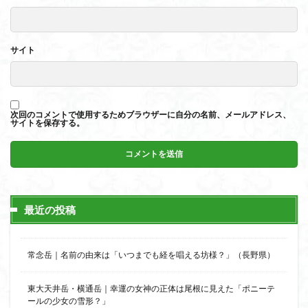
サイト
次回のコメントで使用するためブラウザーに自分の名前、メールアドレス、
サイトを保存する。
最近の投稿
常念岳｜名前の由来は「いつまでも経を唱える坊様？」（長野県）
東大天井岳・横通岳｜幸運の女神の正体は尾根に見えた「ポニーテ
ールの少女の雪形？」