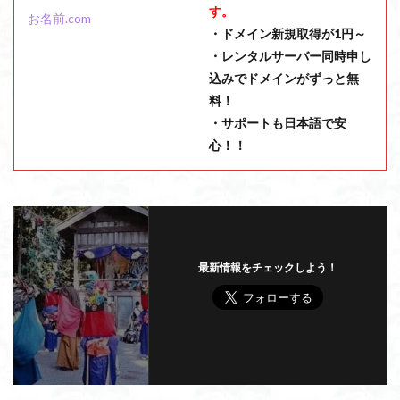
す。
お名前.com
・ドメイン新規取得が1円～
・レンタルサーバー同時申し
込みでドメインがずっと無
料！
・サポートも日本語で安
心！！
最新情報をチェックしよう！