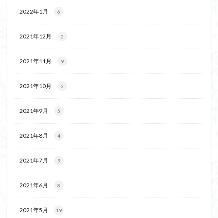
2022年1月
6
2021年12月
2
2021年11月
9
2021年10月
3
2021年9月
5
2021年8月
4
2021年7月
9
2021年6月
8
2021年5月
19