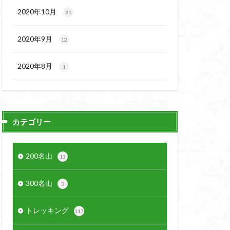
2020年10月
31
2020年9月
12
2020年8月
1
カテゴリー
200名山
13
300名山
3
トレッキング
117