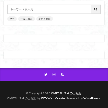
ブナ
一等三角点
花の百名山
© Copyright 2026
OMITSU２４の山紀行
.
OMITSU２４の山紀行 by
FIT-Web Create
. Powered by
WordPress
.