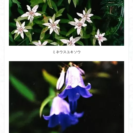
ミネウスユキソウ