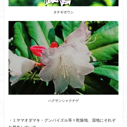
タチギボウシ
ハクサンシャクナゲ
・ミヤマオダマキ・グンバイズル等々乾燥地、湿地にそれぞ