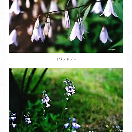
イワシャジン