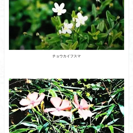
チョウカイフスマ