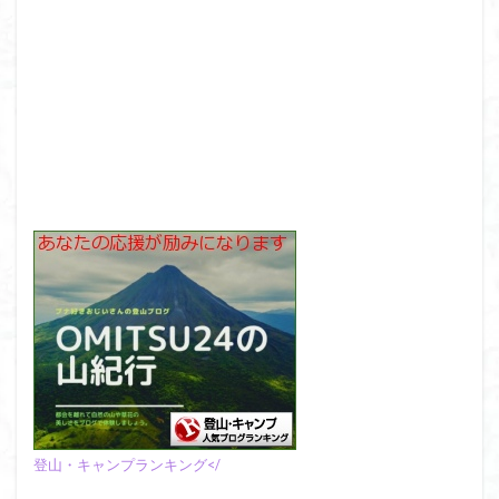
登山・キャンプランキング</