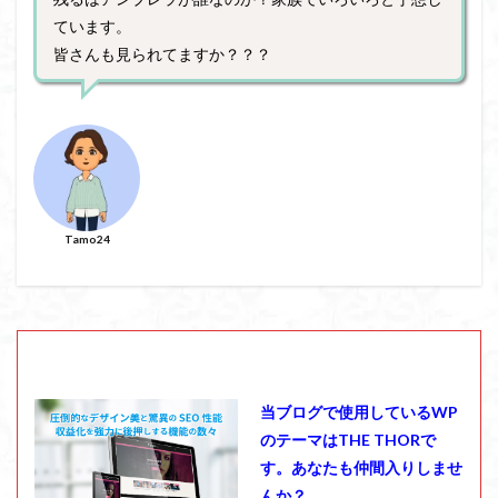
ています。
皆さんも見られてますか？？？
Tamo24
当ブログで使用しているWP
のテーマはTHE THORで
す。あなたも仲間入りしませ
んか？