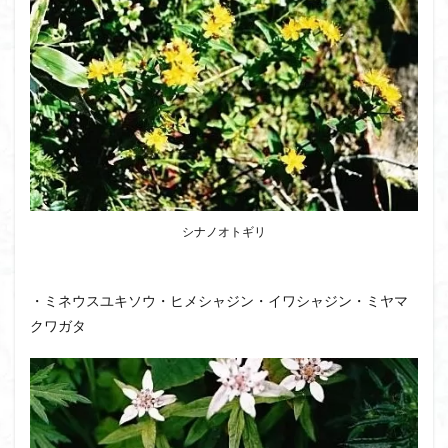
シナノオトギリ
・ミネウスユキソウ・ヒメシャジン・イワシャジン・ミヤマ
クワガタ