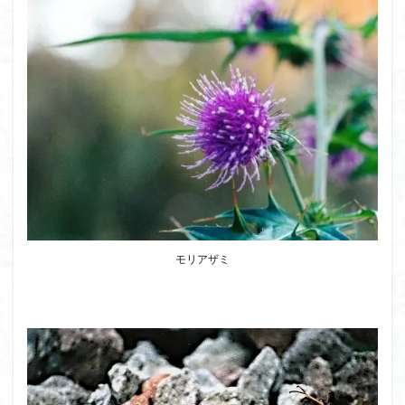
モリアザミ