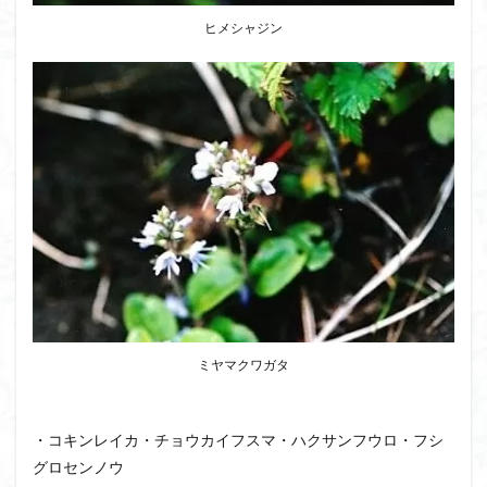
ヒメシャジン
ミヤマクワガタ
・コキンレイカ・チョウカイフスマ・ハクサンフウロ・フシ
グロセンノウ