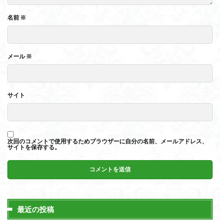
名前
※
メール
※
サイト
次回のコメントで使用するためブラウザーに自分の名前、メールアドレス、
サイトを保存する。
最近の投稿