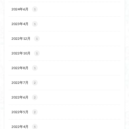
2024年6月
1
2023年4月
1
2022年12月
1
2022年10月
1
2022年8月
1
2022年7月
2
2022年6月
2
2022年5月
2
2022年4月
5