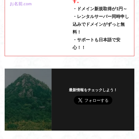
す。
お名前.com
・ドメイン新規取得が1円～
・レンタルサーバー同時申し
込みでドメインがずっと無
料！
・サポートも日本語で安
心！！
最新情報をチェックしよう！