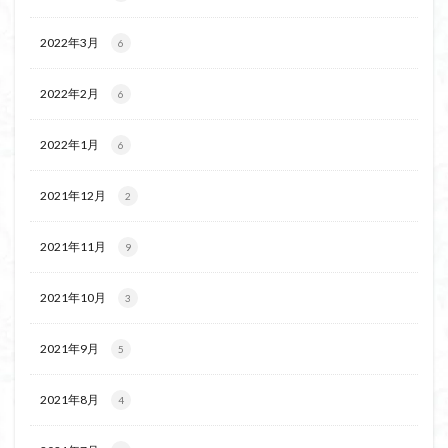
2022年3月
6
2022年2月
6
2022年1月
6
2021年12月
2
2021年11月
9
2021年10月
3
2021年9月
5
2021年8月
4