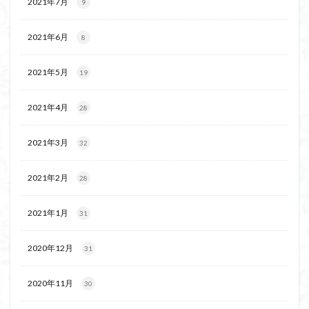
2021年7月
9
2021年6月
8
2021年5月
19
2021年4月
28
2021年3月
32
2021年2月
28
2021年1月
31
2020年12月
31
2020年11月
30