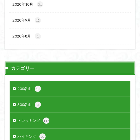
2020年10月
31
2020年9月
12
2020年8月
1
カテゴリー
200名山
13
300名山
3
トレッキング
117
ハイキング
20