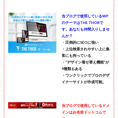
当ブログで使用しているWP
のテーマはTHE THORで
す。あなたも仲間入りしませ
んか？
・圧倒的にSEOに強い
・上位検索されやすい上に集
客にも拘っている
・“デザイン着せ替え機能”が
9種類もある
・ワンクリックでプロのデザ
イナーサイトが作成可能。
当ブログで使用しているドメ
インはお名前ドットコムで