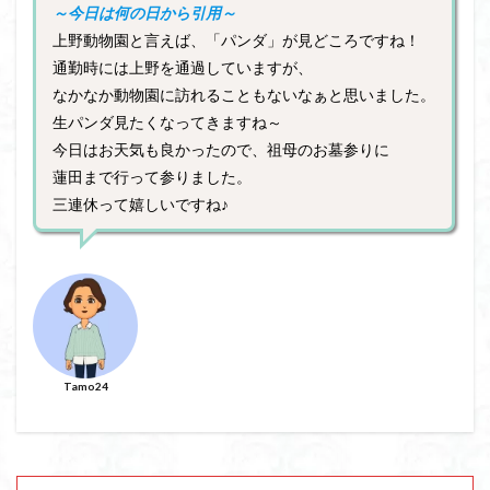
～今日は何の日から引用～
上野動物園と言えば、「パンダ」が見どころですね！
通勤時には上野を通過していますが、
なかなか動物園に訪れることもないなぁと思いました。
生パンダ見たくなってきますね～
今日はお天気も良かったので、祖母のお墓参りに
蓮田まで行って参りました。
三連休って嬉しいですね♪
Tamo24