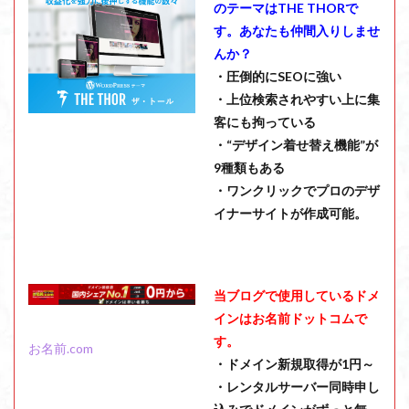
のテーマはTHE THORで
す。あなたも仲間入りしませ
んか？
・圧倒的にSEOに強い
・上位検索されやすい上に集
客にも拘っている
・“デザイン着せ替え機能”が
9種類もある
・ワンクリックでプロのデザ
イナーサイトが作成可能。
当ブログで使用しているドメ
インはお名前ドットコムで
す。
お名前.com
・ドメイン新規取得が1円～
・レンタルサーバー同時申し