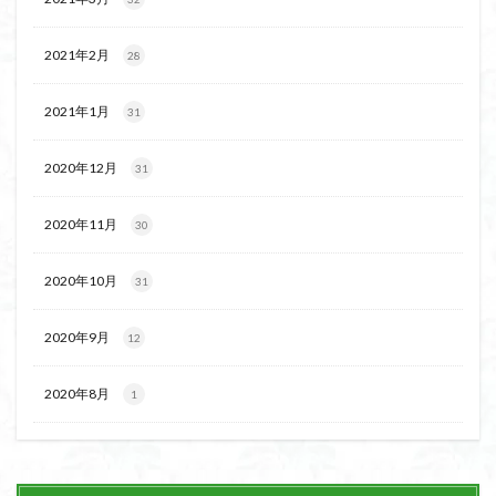
2021年2月
28
2021年1月
31
2020年12月
31
2020年11月
30
2020年10月
31
2020年9月
12
2020年8月
1