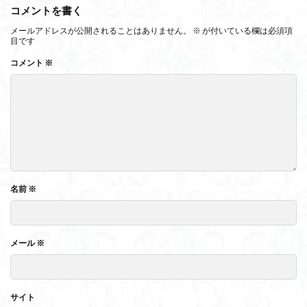
コメントを書く
メールアドレスが公開されることはありません。
※
が付いている欄は必須項
目です
コメント
※
名前
※
メール
※
サイト