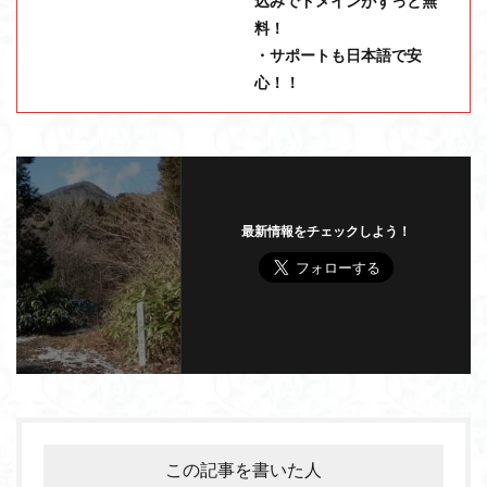
込みでドメインがずっと無
料！
・サポートも日本語で安
心！！
最新情報をチェックしよう！
この記事を書いた人