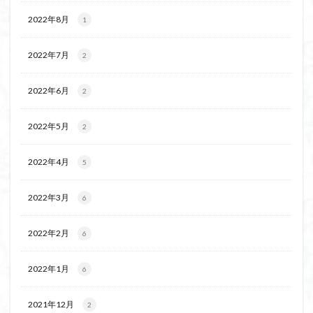
2022年8月
1
2022年7月
2
2022年6月
2
2022年5月
2
2022年4月
5
2022年3月
6
2022年2月
6
2022年1月
6
2021年12月
2