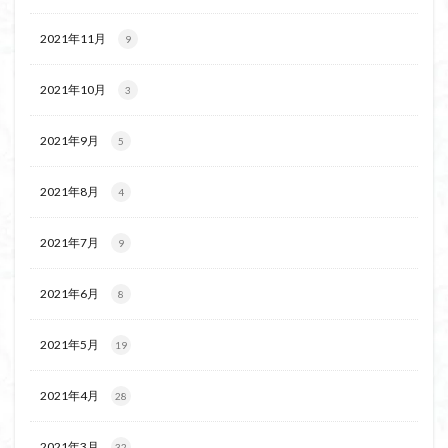
2021年11月
9
2021年10月
3
2021年9月
5
2021年8月
4
2021年7月
9
2021年6月
8
2021年5月
19
2021年4月
28
2021年3月
32