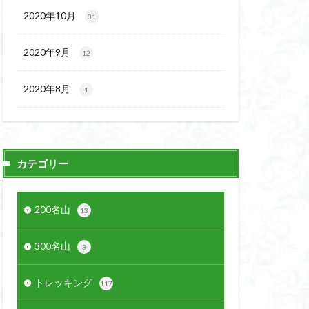
2020年10月
31
2020年9月
12
2020年8月
1
カテゴリー
200名山
13
300名山
3
トレッキング
117