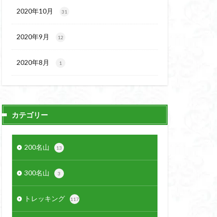
2020年10月
31
2020年9月
12
2020年8月
1
カテゴリー
200名山
13
300名山
3
トレッキング
117