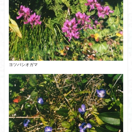
ヨツバシオガマ