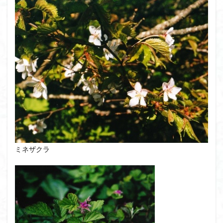
ミネザクラ