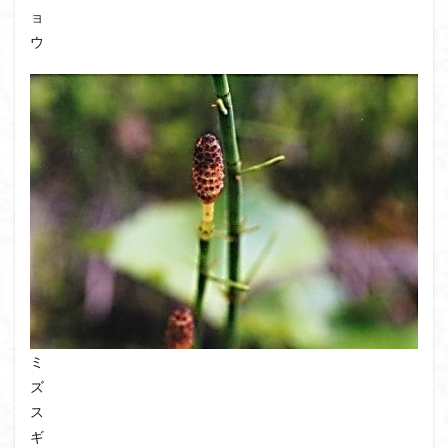
ョ
ウ
ミ
ズ
ス
ギ