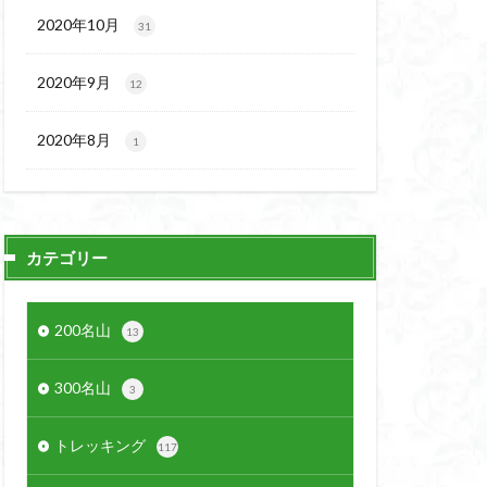
2020年10月
31
2020年9月
12
2020年8月
1
カテゴリー
200名山
13
300名山
3
トレッキング
117