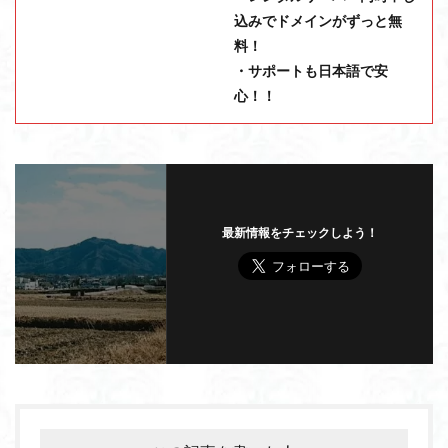
込みでドメインがずっと無
料！
・サポートも日本語で安
心！！
最新情報をチェックしよう！