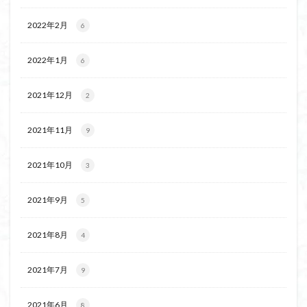
2022年2月
6
2022年1月
6
2021年12月
2
2021年11月
9
2021年10月
3
2021年9月
5
2021年8月
4
2021年7月
9
2021年6月
8