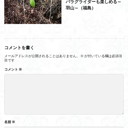
パラグライダーも楽しめる～
羽山～（福島）
コメントを書く
メールアドレスが公開されることはありません。
※
が付いている欄は必須項
目です
コメント
※
名前
※