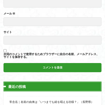
メール
※
サイト
次回のコメントで使用するためブラウザーに自分の名前、メールアドレス、
サイトを保存する。
最近の投稿
常念岳｜名前の由来は「いつまでも経を唱える坊様？」（長野県）