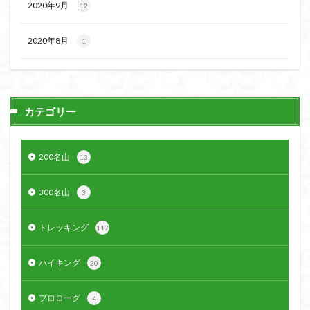
2020年9月
12
2020年8月
1
カテゴリー
200名山
13
300名山
3
トレッキング
117
ハイキング
20
プロローグ
4