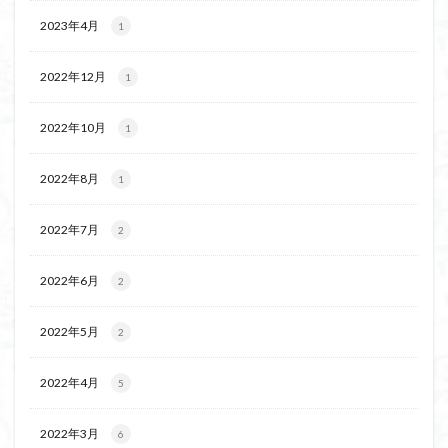
2023年4月
1
2022年12月
1
2022年10月
1
2022年8月
1
2022年7月
2
2022年6月
2
2022年5月
2
2022年4月
5
2022年3月
6