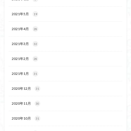
2021年5月
19
2021年4月
28
2021年3月
32
2021年2月
28
2021年1月
31
2020年12月
31
2020年11月
30
2020年10月
31