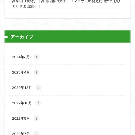
高峯山（長野）｜高山植物の女王・コマクサに出会えた信州のおひ
とりさま山旅へ！
アーカイブ
2024年6月
1
2023年4月
1
2022年12月
1
2022年10月
1
2022年8月
1
2022年7月
2