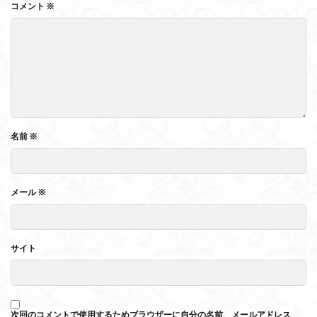
コメント
※
名前
※
メール
※
サイト
次回のコメントで使用するためブラウザーに自分の名前、メールアドレス、