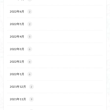
2022年6月
2
2022年5月
2
2022年4月
5
2022年3月
6
2022年2月
6
2022年1月
6
2021年12月
2
2021年11月
9