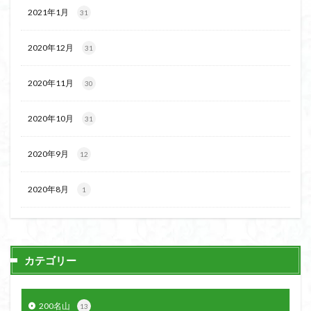
2021年1月
31
2020年12月
31
2020年11月
30
2020年10月
31
2020年9月
12
2020年8月
1
カテゴリー
200名山
13