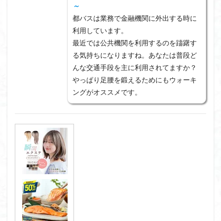
～
都バスは業務で金融機関に外出する時に
利用しています。
最近では公共機関を利用するのを躊躇す
る気持ちになりますね。あなたは普段ど
んな交通手段を主に利用されてますか？
やっぱり足腰を鍛えるためにもウォーキ
ングがオススメです。