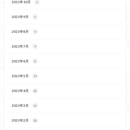
2021年10月
3
2021年9月
5
2021年8月
4
2021年7月
9
2021年6月
8
2021年5月
19
2021年4月
28
2021年3月
32
2021年2月
28