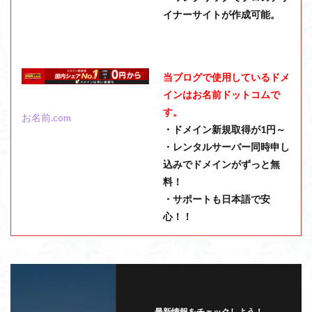
イナーサイトが作成可能。
当ブログで使用しているドメ
インはお名前ドットコムで
す。
お名前.com
・ドメイン新規取得が1円～
・レンタルサーバー同時申し
込みでドメインがずっと無
料！
・サポートも日本語で安
心！！
最新情報をチェックしよう！