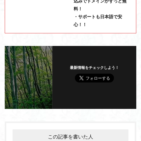
込みでドメインがずっと無
料！
・サポートも日本語で安
心！！
最新情報をチェックしよう！
この記事を書いた人