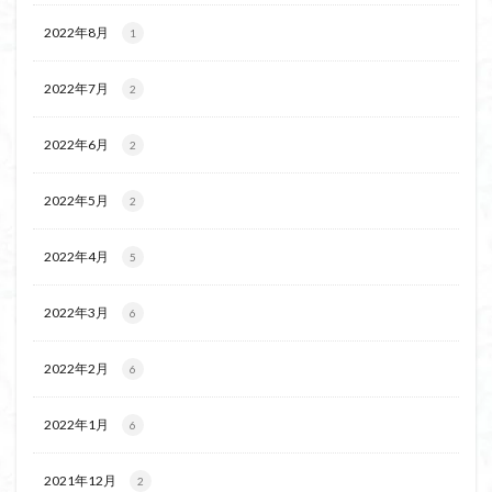
2022年8月
1
2022年7月
2
2022年6月
2
2022年5月
2
2022年4月
5
2022年3月
6
2022年2月
6
2022年1月
6
2021年12月
2