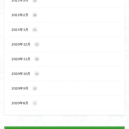
2021年3月
32
2021年2月
28
2021年1月
31
2020年12月
31
2020年11月
30
2020年10月
31
2020年9月
12
2020年8月
1