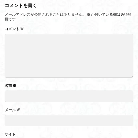
コメントを書く
メールアドレスが公開されることはありません。
※
が付いている欄は必須項
目です
コメント
※
名前
※
メール
※
サイト