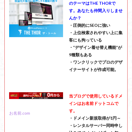
のテーマはTHE THORで
す。あなたも仲間入りしませ
んか？
・圧倒的にSEOに強い
・上位検索されやすい上に集
客にも拘っている
・“デザイン着せ替え機能”が
9種類もある
・ワンクリックでプロのデザ
イナーサイトが作成可能。
当ブログで使用しているドメ
インはお名前ドットコムで
す。
お名前.com
・ドメイン新規取得が1円～
・レンタルサーバー同時申し