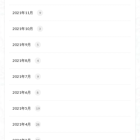
2021年11月
9
2021年10月
3
2021年9月
5
2021年8月
4
2021年7月
9
2021年6月
8
2021年5月
19
2021年4月
28