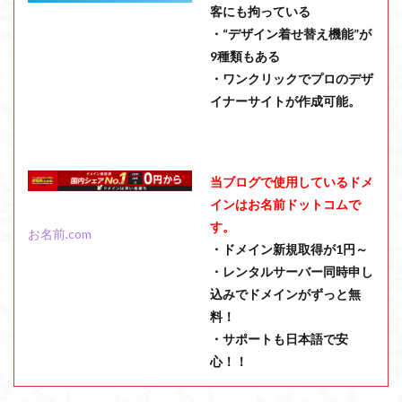
客にも拘っている
・“デザイン着せ替え機能”が
9種類もある
・ワンクリックでプロのデザ
イナーサイトが作成可能。
当ブログで使用しているドメ
インはお名前ドットコムで
す。
お名前.com
・ドメイン新規取得が1円～
・レンタルサーバー同時申し
込みでドメインがずっと無
料！
・サポートも日本語で安
心！！