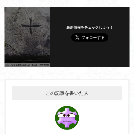
最新情報をチェックしよう！
この記事を書いた人