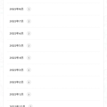
2022年8月
1
2022年7月
2
2022年6月
2
2022年5月
2
2022年4月
5
2022年3月
6
2022年2月
6
2022年1月
6
2021年12月
2