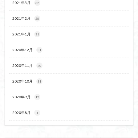
2021年3月
32
2021年2月
28
2021年1月
31
2020年12月
31
2020年11月
30
2020年10月
31
2020年9月
12
2020年8月
1