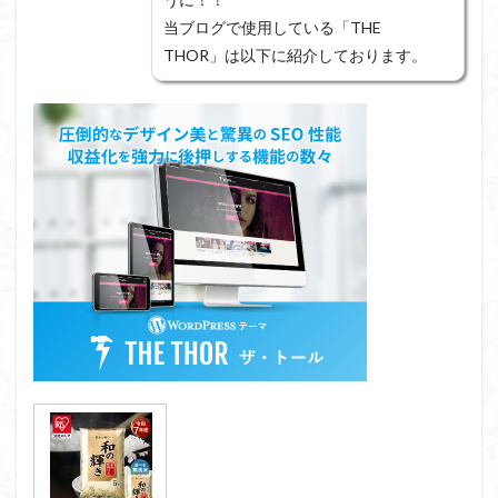
当ブログで使用している「THE
THOR」は以下に紹介しております。