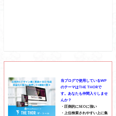
当ブログで使用しているWP
のテーマはTHE THORで
す。あなたも仲間入りしませ
んか？
・圧倒的にSEOに強い
・上位検索されやすい上に集