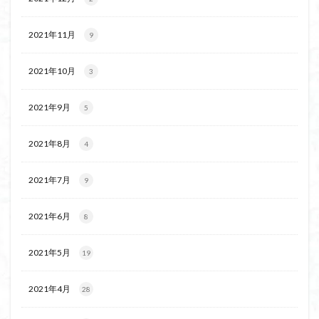
2021年11月
9
2021年10月
3
2021年9月
5
2021年8月
4
2021年7月
9
2021年6月
8
2021年5月
19
2021年4月
28