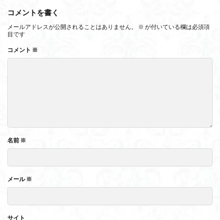
コメントを書く
メールアドレスが公開されることはありません。
※
が付いている欄は必須項
目です
コメント
※
名前
※
メール
※
サイト