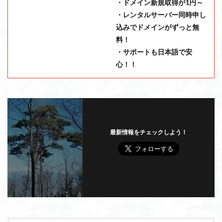
・ドメイン新規取得が1円～
・レンタルサーバー同時申し
込みでドメインがずっと無
料！
・サポートも日本語で安
心！！
最新情報をチェックしよう！