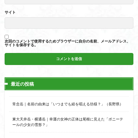
サイト
次回のコメントで使用するためブラウザーに自分の名前、メールアドレス、
サイトを保存する。
最近の投稿
常念岳｜名前の由来は「いつまでも経を唱える坊様？」（長野県）
東大天井岳・横通岳｜幸運の女神の正体は尾根に見えた「ポニーテ
ールの少女の雪形？」