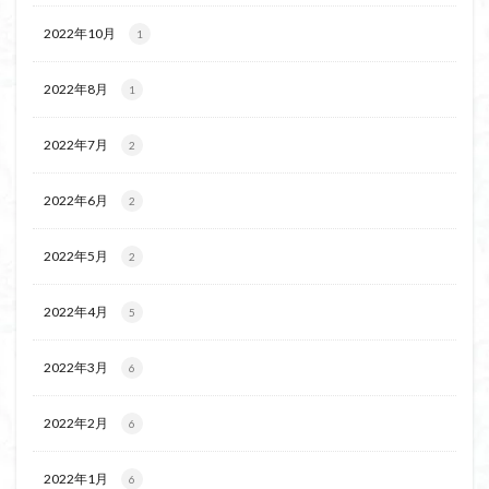
2022年10月
1
2022年8月
1
2022年7月
2
2022年6月
2
2022年5月
2
2022年4月
5
2022年3月
6
2022年2月
6
2022年1月
6