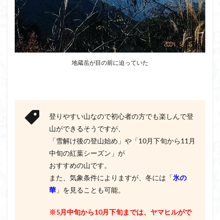
地蔵岳が目の前に迫っていた
登りやすい山なので初心者の方でも楽しんで登
山ができるそうですが、
「雪解け後の登山始め」や「10月下旬から11月
中旬の紅葉シーズン」が
おすすめの山です。
また、気象条件によりますが、冬には「
氷の
華
」を見ることも可能。
※5月中旬から10月下旬までは、ヤマヒルがで