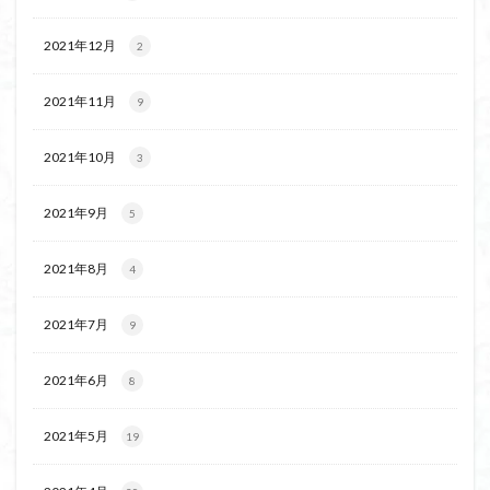
2021年12月
2
2021年11月
9
2021年10月
3
2021年9月
5
2021年8月
4
2021年7月
9
2021年6月
8
2021年5月
19