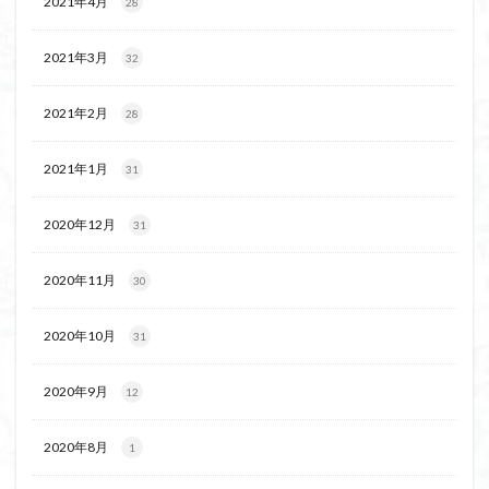
2021年4月
28
2021年3月
32
2021年2月
28
2021年1月
31
2020年12月
31
2020年11月
30
2020年10月
31
2020年9月
12
2020年8月
1