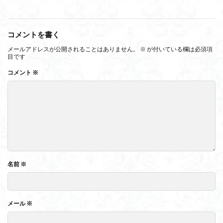
コメントを書く
メールアドレスが公開されることはありません。
※
が付いている欄は必須項
目です
コメント
※
名前
※
メール
※