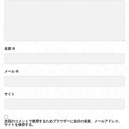
名前
※
メール
※
サイト
次回のコメントで使用するためブラウザーに自分の名前、メールアドレス、
サイトを保存する。