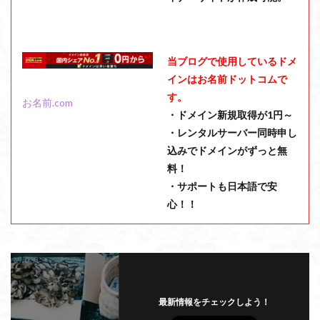
当ブログで使用しているドメ
インはお名前ドットコムで
す。
お名前.com
・ドメイン新規取得が1円～
・レンタルサーバー同時申し
込みでドメインがずっと無
料！
・サポートも日本語で安
心！！
最新情報をチェックしよう！