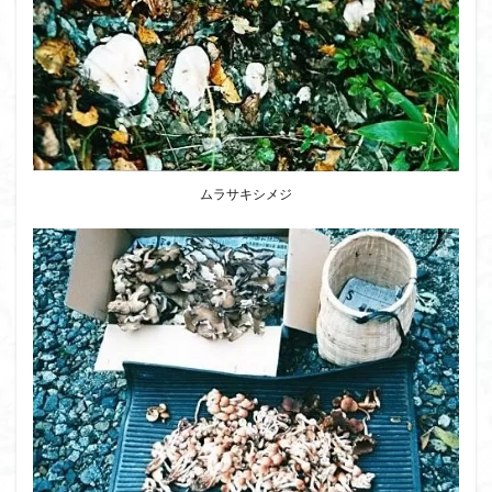
ムラサキシメジ