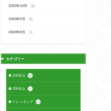
2020年10月
31
2020年9月
12
2020年8月
1
カテゴリー
200名山
13
300名山
3
トレッキング
117