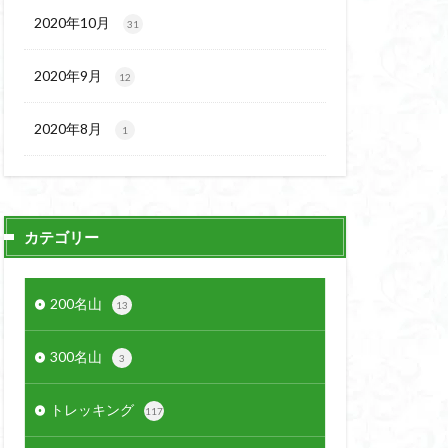
2020年10月
31
2020年9月
12
2020年8月
1
カテゴリー
200名山
13
300名山
3
トレッキング
117