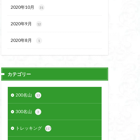
2020年10月
31
2020年9月
12
2020年8月
1
カテゴリー
200名山
13
300名山
3
トレッキング
117