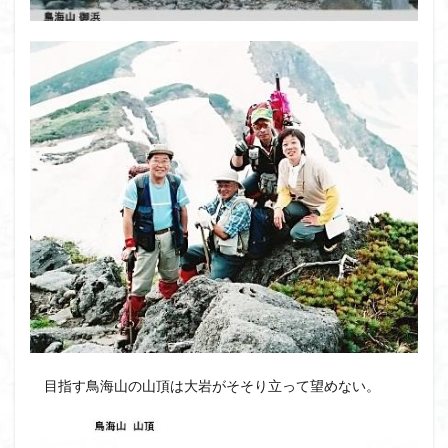
目指す鳥海山の山頂は大岩がそそり立って望めない。