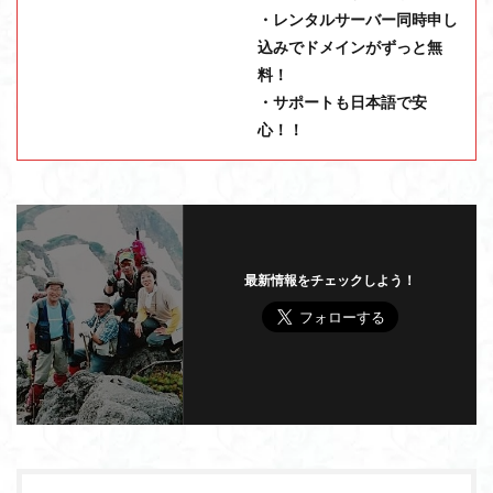
・レンタルサーバー同時申し
込みでドメインがずっと無
料！
・サポートも日本語で安
心！！
最新情報をチェックしよう！