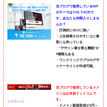
当ブログで使用しているWP
のテーマはTHE THORで
す。あなたも仲間入りしませ
んか？
・圧倒的にSEOに強い
・上位検索されやすい上に集
客にも拘っている
・“デザイン着せ替え機能”が
9種類もある
・ワンクリックでプロのデザ
イナーサイトが作成可能。
当ブログで使用しているドメ
インはお名前ドットコムで
す。
お名前.com
・ドメイン新規取得が1円～