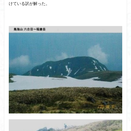
けている訳が解った。