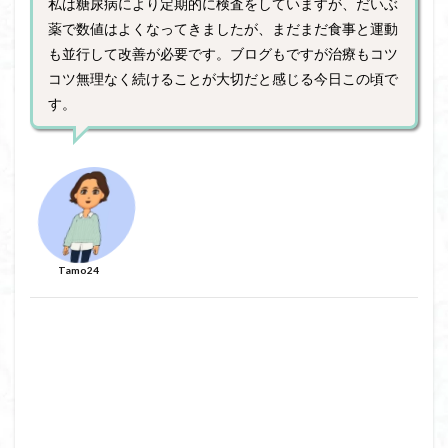
私は糖尿病により定期的に検査をしていますが、だいぶ
薬で数値はよくなってきましたが、まだまだ食事と運動
も並行して改善が必要です。ブログもですが治療もコツ
コツ無理なく続けることが大切だと感じる今日この頃で
す。
Tamo24