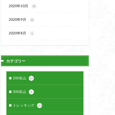
2020年10月
31
2020年9月
12
2020年8月
1
カテゴリー
200名山
13
300名山
3
トレッキング
117