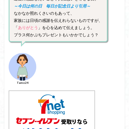
～今日は何の日 毎日が記念日より引用～
なかなか照れくさいのもあって、
家族には日頃の感謝を伝えれらないものですが、
「
ありがとう
」を心を込めて伝えましょう。
プラス何かぷちプレゼントもいかかでしょう？
Tamo24