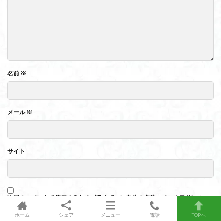
名前
※
メール
※
サイト
次回のコメントで使用するためブラウザーに自分の名前、メールアドレス、
サイトを保存する。
ホーム
シェア
メニュー
電話
TOPへ