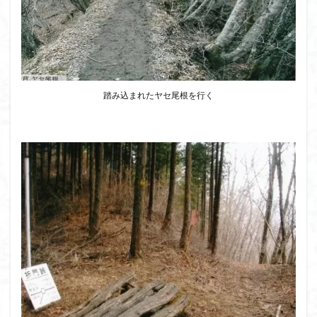
踏み込まれたヤセ尾根を行く