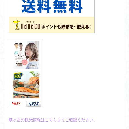
蛾ヶ岳の観光情報はこちらよりご確認ください。