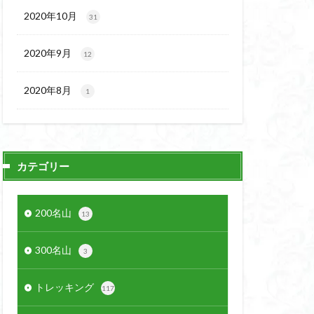
2020年10月
31
2020年9月
12
2020年8月
1
カテゴリー
200名山
13
300名山
3
トレッキング
117