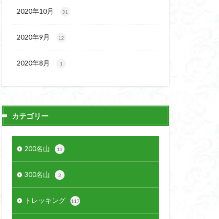
2020年10月
31
2020年9月
12
2020年8月
1
カテゴリー
200名山
13
300名山
3
トレッキング
117