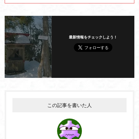
最新情報をチェックしよう！
この記事を書いた人