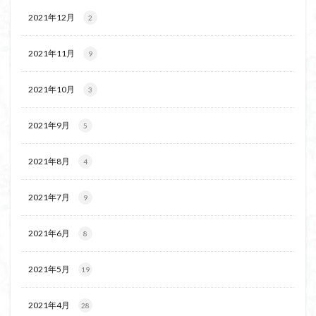
2021年12月
2
2021年11月
9
2021年10月
3
2021年9月
5
2021年8月
4
2021年7月
9
2021年6月
8
2021年5月
19
2021年4月
28