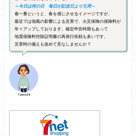
～今日は何の日 毎日が記念日より引用～
春一番というと、春を感じさせるイメージですが、
最近では強風の影響による災害で、火災保険の保険料が
年々アップしております。確定申告時期もあって
地震保険料控除証明書の再発行依頼も多いです。
災害時の備えも改めて見なしませんか？
Tamo24