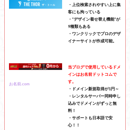
・上位検索されやすい上に集
客にも拘っている
・“デザイン着せ替え機能”が
9種類もある
・ワンクリックでプロのデザ
イナーサイトが作成可能。
当ブログで使用しているドメ
インはお名前ドットコムで
す。
お名前.com
・ドメイン新規取得が1円～
・レンタルサーバー同時申し
込みでドメインがずっと無
料！
・サポートも日本語で安
心！！