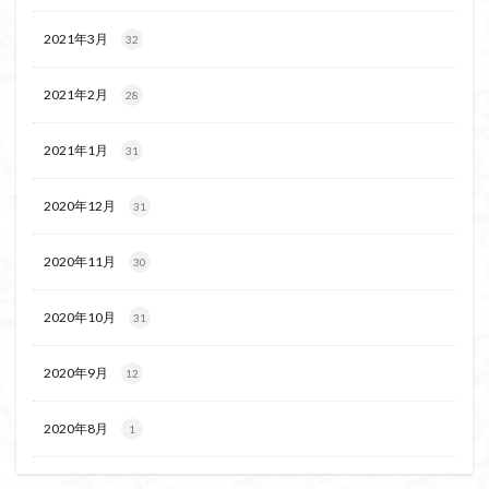
2021年3月
32
2021年2月
28
2021年1月
31
2020年12月
31
2020年11月
30
2020年10月
31
2020年9月
12
2020年8月
1