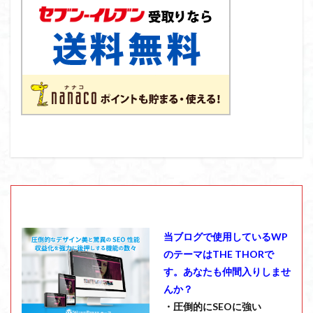
当ブログで使用しているWP
のテーマはTHE THORで
す。あなたも仲間入りしませ
んか？
・圧倒的にSEOに強い