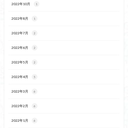
2022年10月
1
2022年8月
1
2022年7月
2
2022年6月
2
2022年5月
2
2022年4月
5
2022年3月
6
2022年2月
6
2022年1月
6