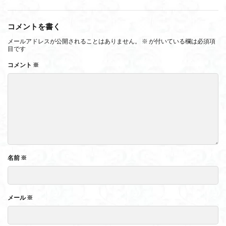
コメントを書く
メールアドレスが公開されることはありません。
※
が付いている欄は必須項
目です
コメント
※
名前
※
メール
※