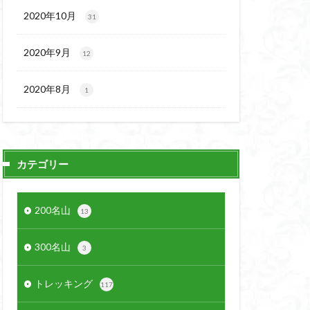
2020年10月
31
2020年9月
12
2020年8月
1
カテゴリー
200名山
13
300名山
3
トレッキング
117