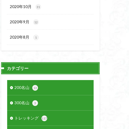
2020年10月
31
2020年9月
12
2020年8月
1
カテゴリー
200名山
13
300名山
3
トレッキング
117