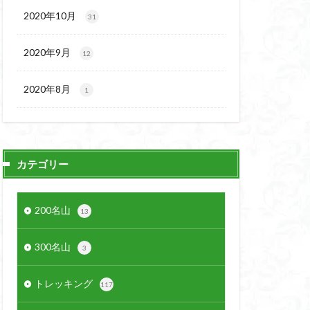
2020年10月
31
2020年9月
12
2020年8月
1
カテゴリー
200名山
13
300名山
3
トレッキング
117