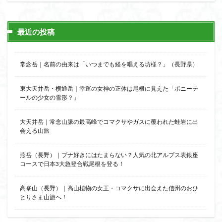
猿橋
猿投山
猪狩神社
猪狩山
猪の鼻ガ岳
狸山
物語山
物見岩
燕岳
最近の投稿
浅間山
熊野古道
焚火
滝
滋賀県
源流
源氏物語
湿原
湖東
湖北
湖
常念岳｜名前の由来は「いつまでも経を唱える坊様？」（長野県）
港区
渡良瀬遊水地
清水
深田久弥
東峰
机
白髭神社
山小屋
崇台山
島根県
東大天井岳・横通岳｜幸運の女神の正体は尾根に見えた「ポニーテ
岸壁
岩殿山
岩根山
岩手県
岩宿の里
ールの少女の雪形？」
岐阜県
山火事
山椒
山梨県
山梨百名山
大天井岳｜常念山脈の最高峰でコマクサやガスに覆われた蛙岩に出
山形県
山口県
平尾山
山北
山の本
会える山旅
少林寺
小鹿野町
小諸
小川町
寺院
富津市
富山県
富士山
宝殿ヶ岳
燕岳（長野）｜ブナ好きにはたまらない？人気の北アルプス表銀座
コースで日本3大急登合戦尾根を登る！
官ノ倉山
宇津江四十八滝
子宝
干支の山
平氏ヶ岳
木花開那姫命
新潟県
木暮理太郎翁
高峯山（長野）｜高山植物の女王・コマクサに出会えた信州のおひ
とりさま山旅へ！
月輪寺
月山
最高峰
暗沢山
昭和３７年
明神峠
旧白神ブナ倶楽部
旧ブナ倶楽部