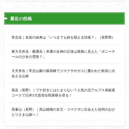
猿橋
猿投山
猪狩神社
猪狩山
猪の鼻ガ岳
狸山
物語山
物見岩
燕岳
最近の投稿
浅間山
熊野古道
焚火
滝
滋賀県
源流
源氏物語
湿原
湖東
湖北
湖
常念岳｜名前の由来は「いつまでも経を唱える坊様？」（長野県）
港区
渡良瀬遊水地
清水
深田久弥
東峰
机
白髭神社
山小屋
崇台山
島根県
東大天井岳・横通岳｜幸運の女神の正体は尾根に見えた「ポニーテ
岸壁
岩殿山
岩根山
岩手県
岩宿の里
ールの少女の雪形？」
岐阜県
山火事
山椒
山梨県
山梨百名山
大天井岳｜常念山脈の最高峰でコマクサやガスに覆われた蛙岩に出
山形県
山口県
平尾山
山北
山の本
会える山旅
少林寺
小鹿野町
小諸
小川町
寺院
富津市
富山県
富士山
宝殿ヶ岳
燕岳（長野）｜ブナ好きにはたまらない？人気の北アルプス表銀座
コースで日本3大急登合戦尾根を登る！
官ノ倉山
宇津江四十八滝
子宝
干支の山
平氏ヶ岳
木花開那姫命
新潟県
木暮理太郎翁
高峯山（長野）｜高山植物の女王・コマクサに出会えた信州のおひ
とりさま山旅へ！
月輪寺
月山
最高峰
暗沢山
昭和３７年
明神峠
旧白神ブナ倶楽部
旧ブナ倶楽部