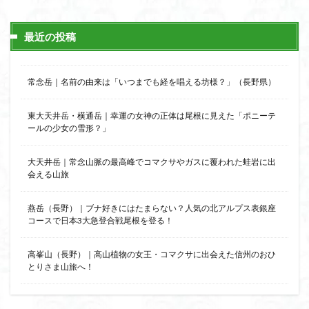
猿橋
猿投山
猪狩神社
猪狩山
猪の鼻ガ岳
狸山
物語山
物見岩
燕岳
最近の投稿
浅間山
熊野古道
焚火
滝
滋賀県
源流
源氏物語
湿原
湖東
湖北
湖
常念岳｜名前の由来は「いつまでも経を唱える坊様？」（長野県）
港区
渡良瀬遊水地
清水
深田久弥
東峰
机
白髭神社
山小屋
崇台山
島根県
東大天井岳・横通岳｜幸運の女神の正体は尾根に見えた「ポニーテ
ールの少女の雪形？」
岸壁
岩殿山
岩根山
岩手県
岩宿の里
岐阜県
山火事
山椒
山梨県
山梨百名山
大天井岳｜常念山脈の最高峰でコマクサやガスに覆われた蛙岩に出
山形県
山口県
平尾山
山北
山の本
会える山旅
少林寺
小鹿野町
小諸
小川町
寺院
燕岳（長野）｜ブナ好きにはたまらない？人気の北アルプス表銀座
富津市
富山県
富士山
宝殿ヶ岳
コースで日本3大急登合戦尾根を登る！
官ノ倉山
宇津江四十八滝
子宝
干支の山
高峯山（長野）｜高山植物の女王・コマクサに出会えた信州のおひ
平氏ヶ岳
木花開那姫命
新潟県
木暮理太郎翁
とりさま山旅へ！
月輪寺
月山
最高峰
暗沢山
昭和３７年
明神峠
旧白神ブナ倶楽部
旧ブナ倶楽部