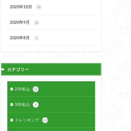
2020年10月
31
2020年9月
12
2020年8月
1
カテゴリー
200名山
13
300名山
3
トレッキング
117