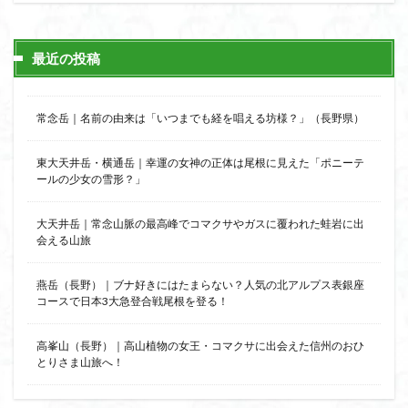
猿橋
猿投山
猪狩神社
猪狩山
猪の鼻ガ岳
狸山
物語山
物見岩
燕岳
最近の投稿
浅間山
熊野古道
焚火
滝
滋賀県
源流
源氏物語
湿原
湖東
湖北
湖
常念岳｜名前の由来は「いつまでも経を唱える坊様？」（長野県）
港区
渡良瀬遊水地
清水
深田久弥
東峰
机
白髭神社
山小屋
崇台山
島根県
東大天井岳・横通岳｜幸運の女神の正体は尾根に見えた「ポニーテ
岸壁
岩殿山
岩根山
岩手県
岩宿の里
ールの少女の雪形？」
岐阜県
山火事
山椒
山梨県
山梨百名山
大天井岳｜常念山脈の最高峰でコマクサやガスに覆われた蛙岩に出
山形県
山口県
平尾山
山北
山の本
会える山旅
少林寺
小鹿野町
小諸
小川町
寺院
富津市
富山県
富士山
宝殿ヶ岳
燕岳（長野）｜ブナ好きにはたまらない？人気の北アルプス表銀座
コースで日本3大急登合戦尾根を登る！
官ノ倉山
宇津江四十八滝
子宝
干支の山
平氏ヶ岳
木花開那姫命
新潟県
木暮理太郎翁
高峯山（長野）｜高山植物の女王・コマクサに出会えた信州のおひ
とりさま山旅へ！
月輪寺
月山
最高峰
暗沢山
昭和３７年
明神峠
旧白神ブナ倶楽部
旧ブナ倶楽部